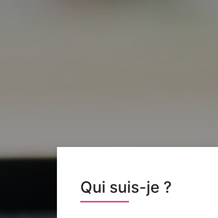
Qui suis-je ?