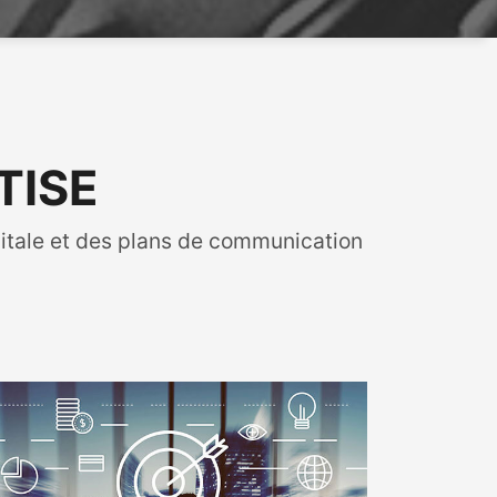
TISE
gitale et des plans de communication