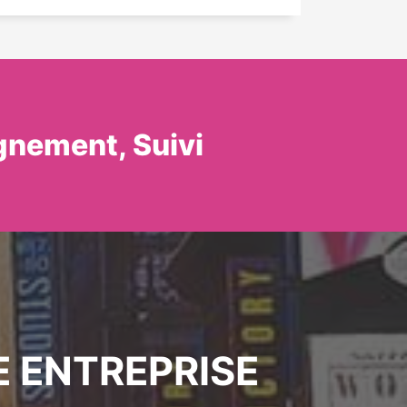
gnement, Suivi
E ENTREPRISE