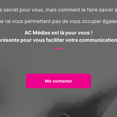
e secret pour vous, mais comment le faire savoir à
e ne vous permettent pas de vous occuper égale
AC Médias est là pour vous !
présente pour vous faciliter votre communication 
Me contacter