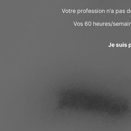
Votre profession n'a pas d
Vos 60 heures/semain
Je suis 