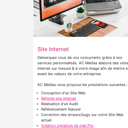
Site Internet
Démarquez vous de vos concurrents grâce à nos
services personnalisés. AC Médias élabore des site
internet sur mesure & à votre image afin de mettre e
avant les valeurs de votre entreprise.
AC Médias vous propose les prestations suivantes :
Conception d'un Site Web
Refonte site internet
Réalisation d'un Audit
Référencement Naturel
Correction des erreurs/bugs sur votre Site Web
actuel
Création signature de mail Pro