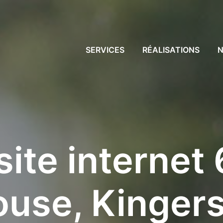
SERVICES
RÉALISATIONS
site internet
use, Kinger