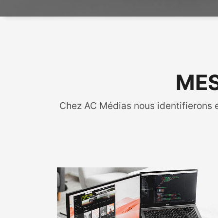
MES
Chez AC Médias nous identifierons e