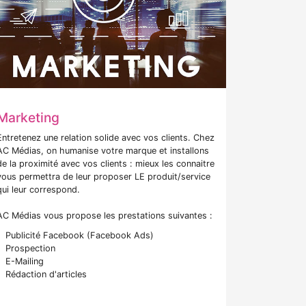
Marketing
Entretenez une relation solide avec vos clients. Chez
AC Médias, on humanise votre marque et installons
de la proximité avec vos clients : mieux les connaitre
vous permettra de leur proposer LE produit/service
qui leur correspond.
AC Médias vous propose les prestations suivantes :
Publicité Facebook (Facebook Ads)
Prospection
E-Mailing
Rédaction d'articles