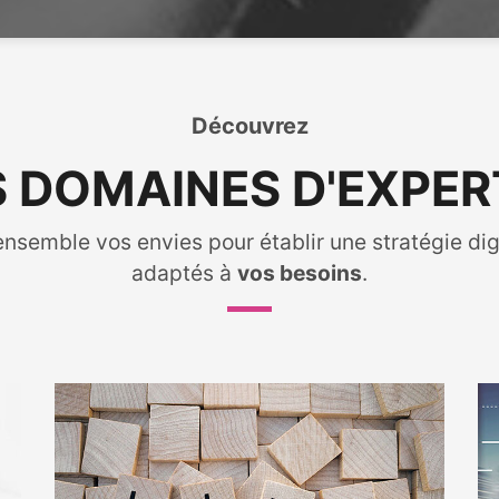
Découvrez
 DOMAINES D'EXPER
nsemble vos envies pour établir une stratégie di
adaptés à
vos besoins
.